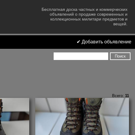
Бесплатная доска частных и коммерческих
объявлений
о продаже cовременных и
коллекционных милитари предметов и
вещей.
✔ Добавить объявление
Всего:
11