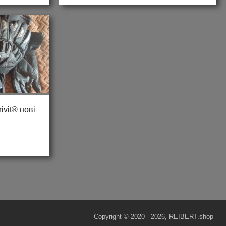
ivit® нові
Copyright © 2020 - 2026, REIBERT.shop